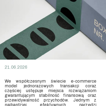
21.06.2026
We współczesnym świecie e-commerce
model jednorazowych transakcji coraz
częściej ustępuje miejsca rozwiązaniom
gwarantującym stabilność finansową oraz
przewidywalność przychodów. Jednym z
najbardziej efektywnych narzędzi