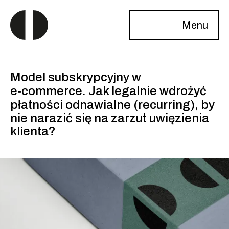
Menu
Model subskrypcyjny w
e‑commerce. Jak legalnie wdrożyć
płatności odnawialne (recurring), by
nie narazić się na zarzut uwięzienia
klienta?